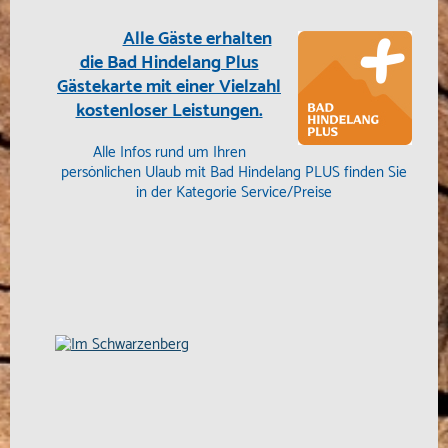
Alle Gäste erhalten
die Bad Hindelang Plus
Gästekarte mit einer Vielzahl
kostenloser Leistungen.
Alle Infos rund um Ihren
persönlichen Ulaub mit Bad Hindelang PLUS finden Sie
in der Kategorie Service/Preise