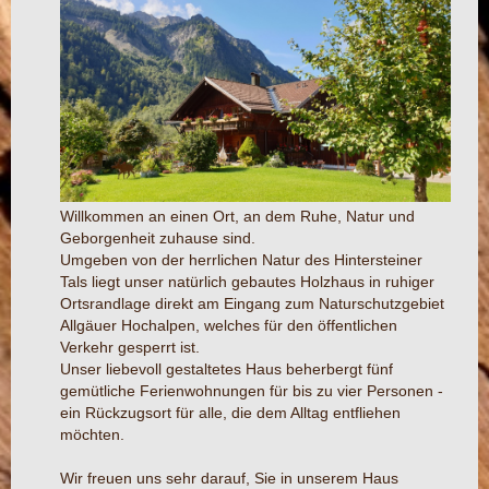
Willkommen an einen Ort, an dem Ruhe, Natur und
Geborgenheit zuhause sind.
Umgeben von der herrlichen Natur des Hintersteiner
Tals liegt unser natürlich gebautes Holzhaus in ruhiger
Ortsrandlage direkt am Eingang zum Naturschutzgebiet
Allgäuer Hochalpen, welches für den öffentlichen
Verkehr gesperrt ist.
Unser liebevoll gestaltetes Haus beherbergt fünf
gemütliche Ferienwohnungen für bis zu vier Personen -
ein Rückzugsort für alle, die dem Alltag entfliehen
möchten.
Wir freuen uns sehr darauf, Sie in unserem Haus