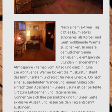
Nach einem aktiven Tag
gibt es kaum etwas
schöneres, als Körper und
Geist wohltuende Wärme
zu schenken. In unsere
gemütlichen Sauna
genießen Sie entspannte
Stunden in angenehmer
Atmospähre - fernab vom Alltag und ganz in Ruhe.
Die wohltuende Wärme lockert die Muskulatur, stärkt
das Immunsystem und sorgt für neue Energie. Ob nach
einer ausgedehnten Wanderung, einem Skitag oder
einfach zum Abschalten - unsere Sauna ist der perfekte
Ort zum Entspannen und Regenerierne.
Gönnen Sie sich Ihre persönliche und für unser Gäste
exklusive Auszeit und lassen Sie den Tag entspannt
ausklingen.