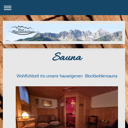
Sauna
Wohlfühlzeit ins unsere hauseigenen Blockbohlensauna