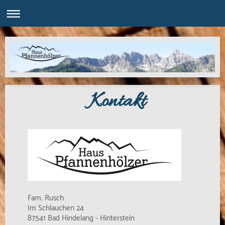
Kontakt
Fam. Rusch
Im Schlauchen 24
87541 Bad Hindelang - Hinterstein