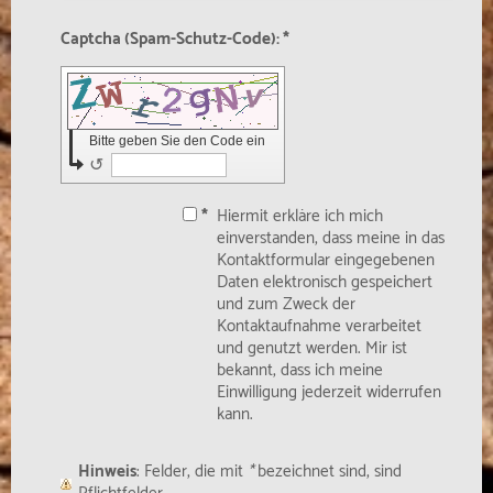
Captcha (Spam-Schutz-Code): *
Bitte geben Sie den Code ein
↺
*
Hiermit erkläre ich mich
einverstanden, dass meine in das
Kontaktformular eingegebenen
Daten elektronisch gespeichert
und zum Zweck der
Kontaktaufnahme verarbeitet
und genutzt werden. Mir ist
bekannt, dass ich meine
Einwilligung jederzeit widerrufen
kann.
Hinweis
: Felder, die mit
*
bezeichnet sind, sind