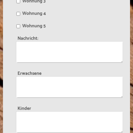
Wohnung 3
Wohnung 4
Wohnung 5
Nachricht:
Erwachsene
Kinder