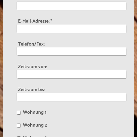
E-Mail-Adresse:
*
Telefon/Fax:
Zeitraum von:
Zeitraum bis:
Wohnung 1
Wohnung 2