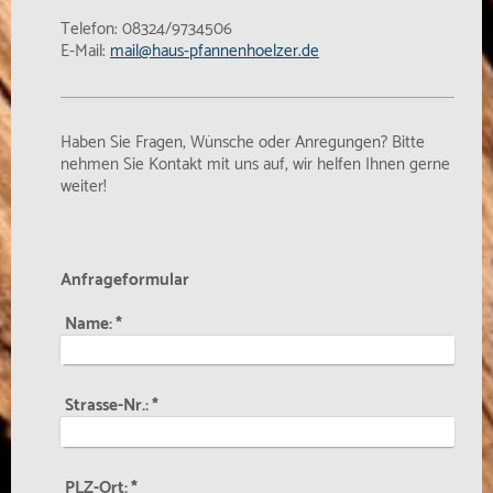
Telefon: 08324/9734506
E-Mail:
mail@haus-pfannenhoelzer.de
Haben Sie Fragen, Wünsche oder Anregungen? Bitte
nehmen Sie Kontakt mit uns auf, wir helfen Ihnen gerne
weiter!
Anfrageformular
Name:
*
Strasse-Nr.:
*
PLZ-Ort:
*